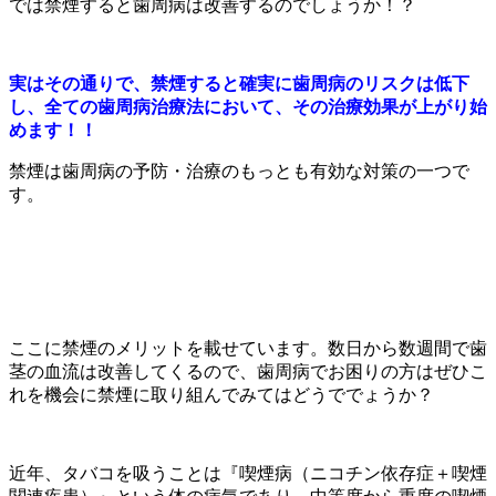
では禁煙すると歯周病は改善するのでしょうか！？
実はその通りで、禁煙すると確実に歯周病のリスクは低下
し、全ての歯周病治療法において、その治療効果が上がり始
めます！！
禁煙は歯周病の予防・治療のもっとも有効な対策の一つで
す。
ここに禁煙のメリットを載せています。数日から数週間で歯
茎の血流は改善してくるので、歯周病でお困りの方はぜひこ
れを機会に禁煙に取り組んでみてはどうででょうか？
近年、タバコを吸うことは『喫煙病（ニコチン依存症＋喫煙