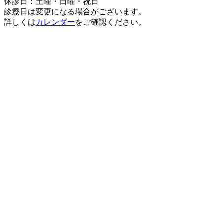
休診日：土曜・日曜・祝日
診療日は変更になる場合がございます。
詳しくは
カレンダー
をご確認ください。