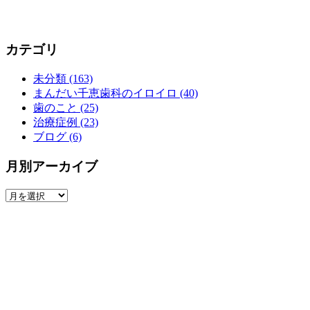
カテゴリ
未分類 (163)
まんだい千恵歯科のイロイロ (40)
歯のこと (25)
治療症例 (23)
ブログ (6)
月別アーカイブ