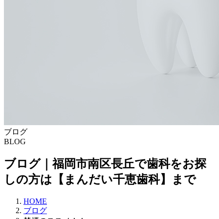
ブログ
BLOG
ブログ｜福岡市南区長丘で歯科をお探
しの方は【まんだい千恵歯科】まで
HOME
ブログ