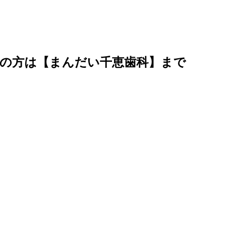
しの方は【まんだい千恵歯科】まで