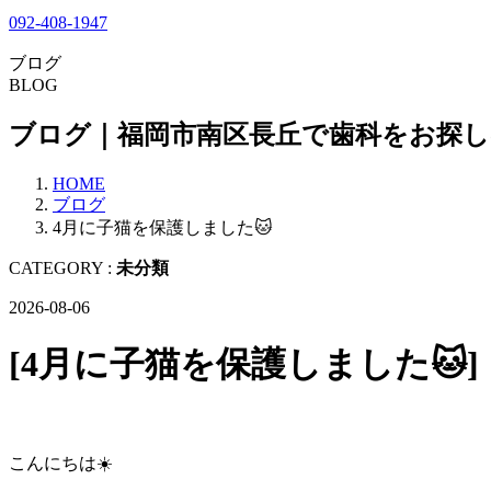
092-408-1947
ブログ
BLOG
ブログ｜福岡市南区長丘で歯科をお探
HOME
ブログ
4月に子猫を保護しました🐱
CATEGORY :
未分類
2026-08-06
[4月に子猫を保護しました🐱]
こんにちは☀️